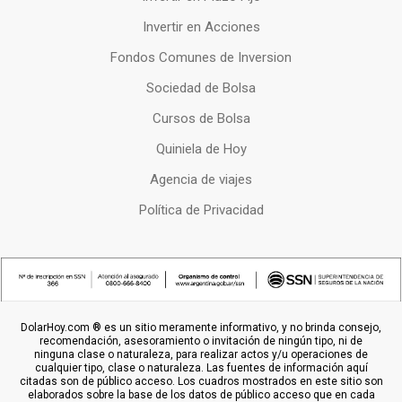
Invertir en Acciones
Fondos Comunes de Inversion
Sociedad de Bolsa
Cursos de Bolsa
Quiniela de Hoy
Agencia de viajes
Política de Privacidad
DolarHoy.com ® es un sitio meramente informativo, y no brinda consejo,
recomendación, asesoramiento o invitación de ningún tipo, ni de
ninguna clase o naturaleza, para realizar actos y/u operaciones de
cualquier tipo, clase o naturaleza. Las fuentes de información aquí
citadas son de público acceso. Los cuadros mostrados en este sitio son
elaborados sobre la base de los datos de público acceso que en cada