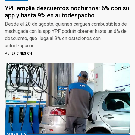
YPF amplía descuentos nocturnos: 6% con su
app y hasta 9% en autodespacho
Desde el 20 de agosto, quienes carguen combustibles de
madrugada con la app YPF podrán obtener hasta un 6% de
descuento, que llega al 9% en estaciones con
autodespacho.
Por
ERIC NESICH
SERVICIOS