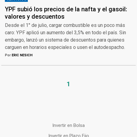
YPF subió los precios de la nafta y el gasoil:
valores y descuentos
Desde el 1° de julio, cargar combustible es un poco más
caro: YPF aplicó un aumento del 3,5% en todo el país. Sin
embargo, lanzó un sistema de descuentos para quienes
carguen en horarios especiales o usen el autodespacho.
Por
ERIC NESICH
1
Invertir en Bolsa
Invertir en Plazo Fijo