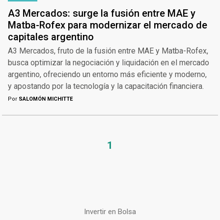
A3 Mercados: surge la fusión entre MAE y
Matba-Rofex para modernizar el mercado de
capitales argentino
A3 Mercados, fruto de la fusión entre MAE y Matba-Rofex,
busca optimizar la negociación y liquidación en el mercado
argentino, ofreciendo un entorno más eficiente y moderno,
y apostando por la tecnología y la capacitación financiera.
Por
SALOMÓN MICHITTE
1
Invertir en Bolsa