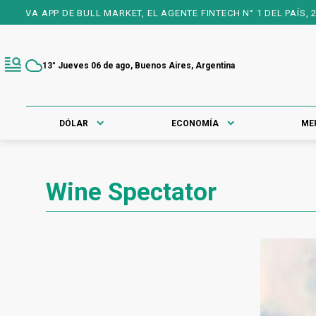
VA APP DE BULL MARKET, EL AGENTE FINTECH N° 1 DEL PAÍS, 25 
13° Jueves 06 de ago, Buenos Aires, Argentina
DÓLAR
ECONOMÍA
ME
Wine Spectator