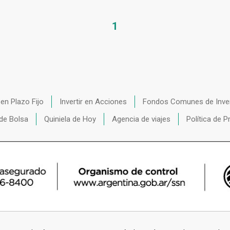
1
r en Plazo Fijo
Invertir en Acciones
Fondos Comunes de Inve
de Bolsa
Quiniela de Hoy
Agencia de viajes
Política de P