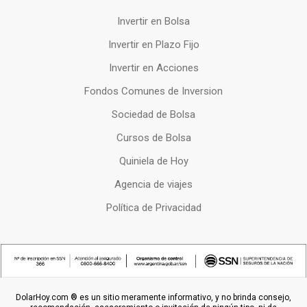
Invertir en Bolsa
Invertir en Plazo Fijo
Invertir en Acciones
Fondos Comunes de Inversion
Sociedad de Bolsa
Cursos de Bolsa
Quiniela de Hoy
Agencia de viajes
Política de Privacidad
DolarHoy.com ® es un sitio meramente informativo, y no brinda consejo,