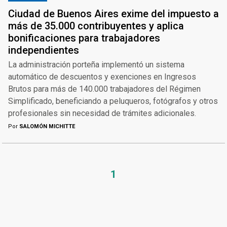
Ciudad de Buenos Aires exime del impuesto a
más de 35.000 contribuyentes y aplica
bonificaciones para trabajadores
independientes
La administración porteña implementó un sistema
automático de descuentos y exenciones en Ingresos
Brutos para más de 140.000 trabajadores del Régimen
Simplificado, beneficiando a peluqueros, fotógrafos y otros
profesionales sin necesidad de trámites adicionales.
Por
SALOMÓN MICHITTE
1