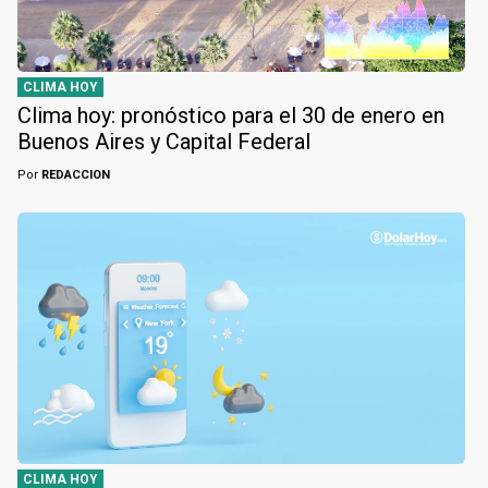
CLIMA HOY
Clima hoy: pronóstico para el 30 de enero en
Buenos Aires y Capital Federal
Por
REDACCION
CLIMA HOY