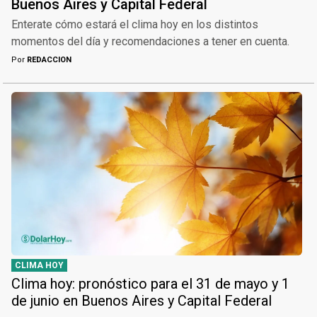
Buenos Aires y Capital Federal
Enterate cómo estará el clima hoy en los distintos
momentos del día y recomendaciones a tener en cuenta.
Por
REDACCION
CLIMA HOY
Clima hoy: pronóstico para el 31 de mayo y 1
de junio en Buenos Aires y Capital Federal