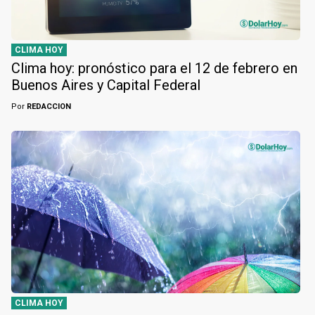
CLIMA HOY
Clima hoy: pronóstico para el 12 de febrero en
Buenos Aires y Capital Federal
Por
REDACCION
CLIMA HOY