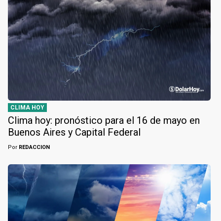
CLIMA HOY
Clima hoy: pronóstico para el 16 de mayo en
Buenos Aires y Capital Federal
Por
REDACCION