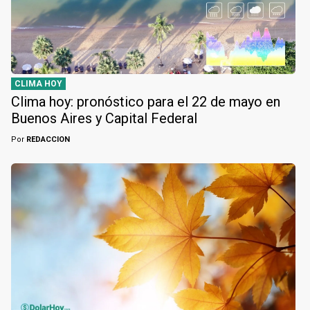
CLIMA HOY
Clima hoy: pronóstico para el 22 de mayo en
Buenos Aires y Capital Federal
Por
REDACCION