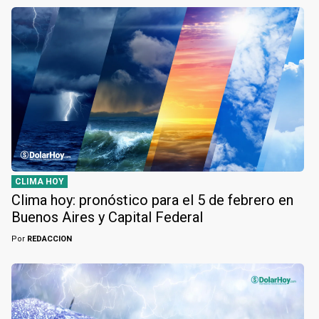
CLIMA HOY
Clima hoy: pronóstico para el 5 de febrero en
Buenos Aires y Capital Federal
Por
REDACCION