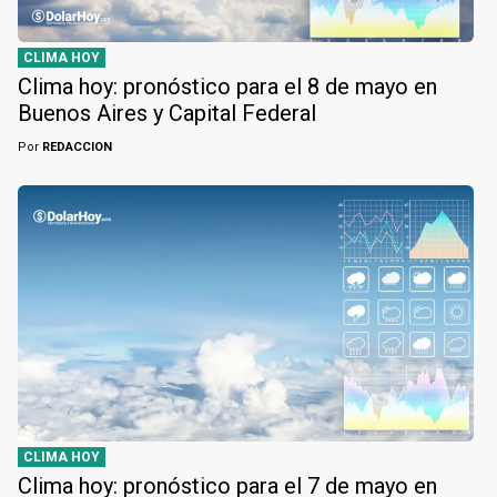
CLIMA HOY
Clima hoy: pronóstico para el 8 de mayo en
Buenos Aires y Capital Federal
Por
REDACCION
CLIMA HOY
Clima hoy: pronóstico para el 7 de mayo en