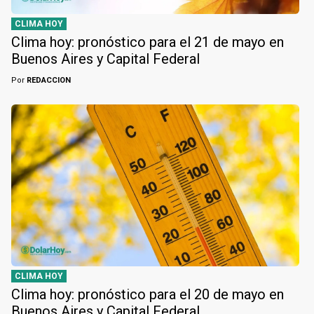
CLIMA HOY
Clima hoy: pronóstico para el 21 de mayo en
Buenos Aires y Capital Federal
Por
REDACCION
CLIMA HOY
Clima hoy: pronóstico para el 20 de mayo en
Buenos Aires y Capital Federal