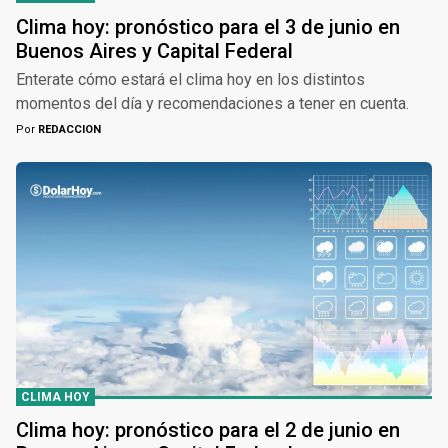
Clima hoy: pronóstico para el 3 de junio en
Buenos Aires y Capital Federal
Enterate cómo estará el clima hoy en los distintos
momentos del día y recomendaciones a tener en cuenta.
Por
REDACCION
CLIMA HOY
Clima hoy: pronóstico para el 2 de junio en