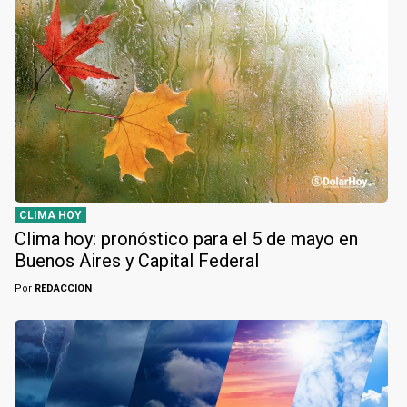
CLIMA HOY
Clima hoy: pronóstico para el 5 de mayo en
Buenos Aires y Capital Federal
Por
REDACCION