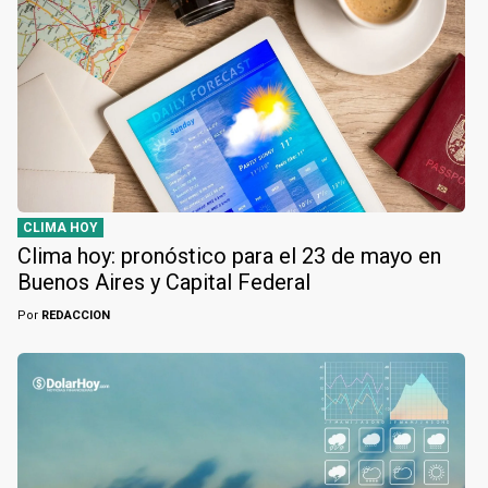
CLIMA HOY
Clima hoy: pronóstico para el 23 de mayo en
Buenos Aires y Capital Federal
Por
REDACCION