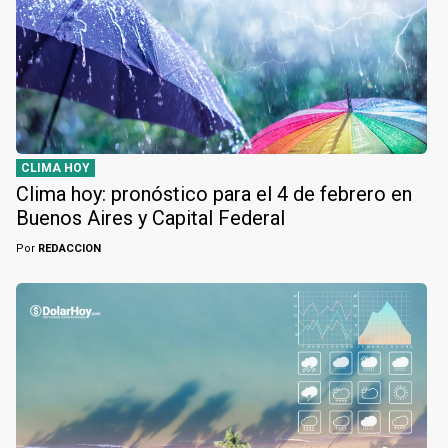
CLIMA HOY
Clima hoy: pronóstico para el 4 de febrero en
Buenos Aires y Capital Federal
Por
REDACCION