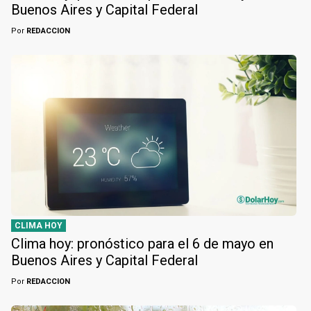
Buenos Aires y Capital Federal
Por
REDACCION
CLIMA HOY
Clima hoy: pronóstico para el 6 de mayo en
Buenos Aires y Capital Federal
Por
REDACCION