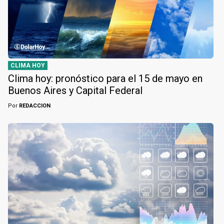
CLIMA HOY
Clima hoy: pronóstico para el 15 de mayo en
Buenos Aires y Capital Federal
Por
REDACCION