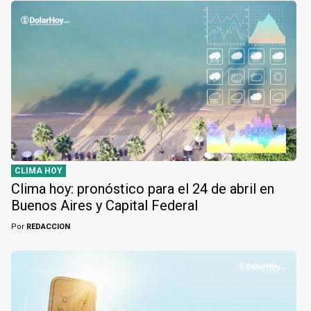
CLIMA HOY
Clima hoy: pronóstico para el 24 de abril en
Buenos Aires y Capital Federal
Por
REDACCION