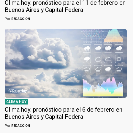
Clima hoy: pronóstico para el 11 de febrero en
Buenos Aires y Capital Federal
Por
REDACCION
CLIMA HOY
Clima hoy: pronóstico para el 6 de febrero en
Buenos Aires y Capital Federal
Por
REDACCION