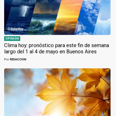
OPINIÓN
Clima hoy: pronóstico para este fin de semana
largo del 1 al 4 de mayo en Buenos Aires
Por
REDACCION