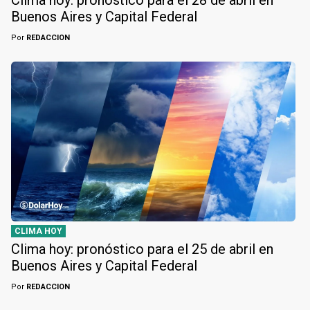
Buenos Aires y Capital Federal
Por
REDACCION
CLIMA HOY
Clima hoy: pronóstico para el 25 de abril en
Buenos Aires y Capital Federal
Por
REDACCION