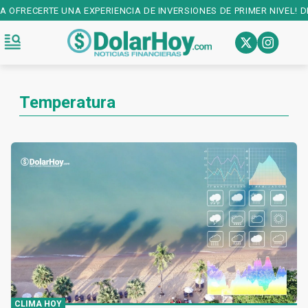
CIA DE INVERSIONES DE PRIMER NIVEL! DESCARGALA EN:
PLAY STORE
Temperatura
CLIMA HOY