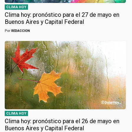
CLIMA HOY
Clima hoy: pronóstico para el 27 de mayo en
Buenos Aires y Capital Federal
Por
REDACCION
CLIMA HOY
Clima hoy: pronóstico para el 26 de mayo en
Buenos Aires y Capital Federal