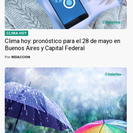
CLIMA HOY
Clima hoy: pronóstico para el 28 de mayo en
Buenos Aires y Capital Federal
Por
REDACCION