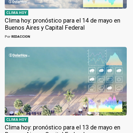
CLIMA HOY
Clima hoy: pronóstico para el 14 de mayo en
Buenos Aires y Capital Federal
Por
REDACCION
CLIMA HOY
Clima hoy: pronóstico para el 13 de mayo en