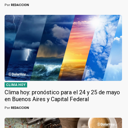
Por
REDACCION
CLIMA HOY
Clima hoy: pronóstico para el 24 y 25 de mayo
en Buenos Aires y Capital Federal
Por
REDACCION