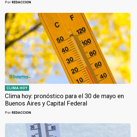
Por
REDACCION
CLIMA HOY
Clima hoy: pronóstico para el 30 de mayo en
Buenos Aires y Capital Federal
Por
REDACCION