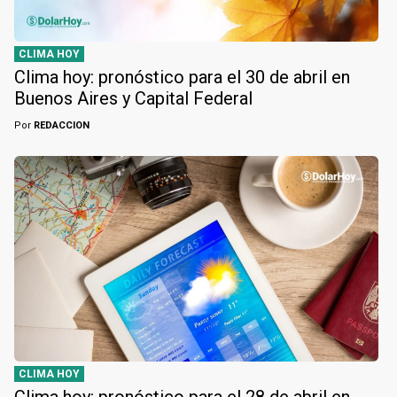
CLIMA HOY
Clima hoy: pronóstico para el 30 de abril en
Buenos Aires y Capital Federal
Por
REDACCION
CLIMA HOY
Clima hoy: pronóstico para el 28 de abril en