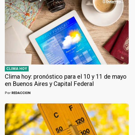
CLIMA HOY
Clima hoy: pronóstico para el 10 y 11 de mayo
en Buenos Aires y Capital Federal
Por
REDACCION