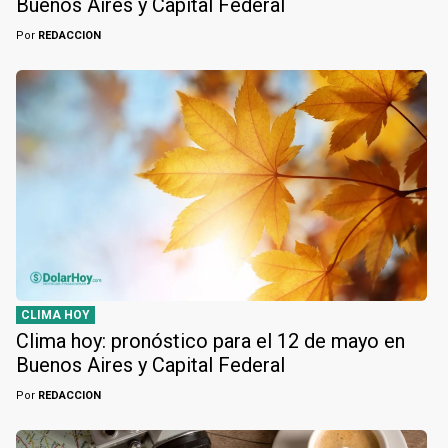
Buenos Aires y Capital Federal
Por
REDACCION
CLIMA HOY
Clima hoy: pronóstico para el 12 de mayo en
Buenos Aires y Capital Federal
Por
REDACCION