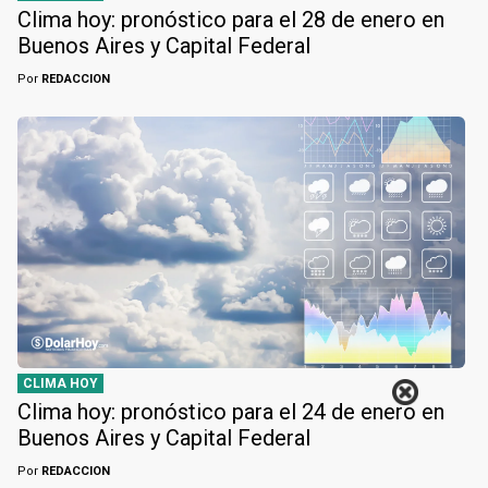
Clima hoy: pronóstico para el 28 de enero en
Buenos Aires y Capital Federal
Por
REDACCION
CLIMA HOY
Clima hoy: pronóstico para el 24 de enero en
Buenos Aires y Capital Federal
Por
REDACCION