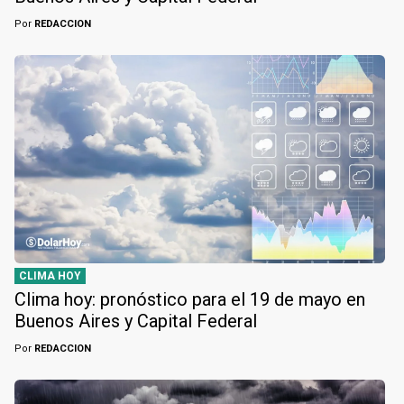
Por
REDACCION
CLIMA HOY
Clima hoy: pronóstico para el 19 de mayo en
Buenos Aires y Capital Federal
Por
REDACCION