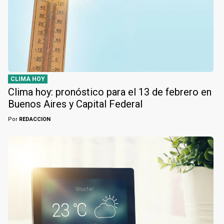
CLIMA HOY
Clima hoy: pronóstico para el 13 de febrero en
Buenos Aires y Capital Federal
Por
REDACCION