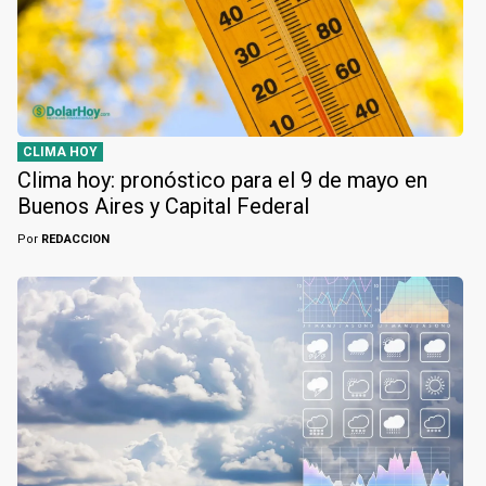
CLIMA HOY
Clima hoy: pronóstico para el 9 de mayo en
Buenos Aires y Capital Federal
Por
REDACCION