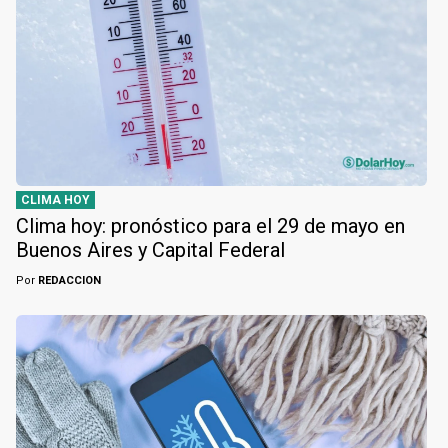
CLIMA HOY
Clima hoy: pronóstico para el 29 de mayo en
Buenos Aires y Capital Federal
Por
REDACCION