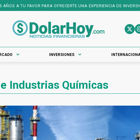
AÑOS A TU FAVOR PARA OFRECERTE UNA EXPERIENCIA DE INVERSIONE
RCADO
INVERSIONES
INTERNACION
de Industrias Químicas