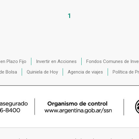
1
r en Plazo Fijo
Invertir en Acciones
Fondos Comunes de Inve
de Bolsa
Quiniela de Hoy
Agencia de viajes
Política de P