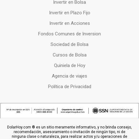
Invertir en Bolsa
Invertir en Plazo Fijo
Invertir en Acciones
Fondos Comunes de Inversion
Sociedad de Bolsa
Cursos de Bolsa
Quiniela de Hoy
Agencia de viajes
Política de Privacidad
DolarHoy.com ® es un sitio meramente informativo, y no brinda consejo,
recomendación, asesoramiento o invitación de ningún tipo, ni de
ninguna clase o naturaleza, para realizar actos y/u operaciones de