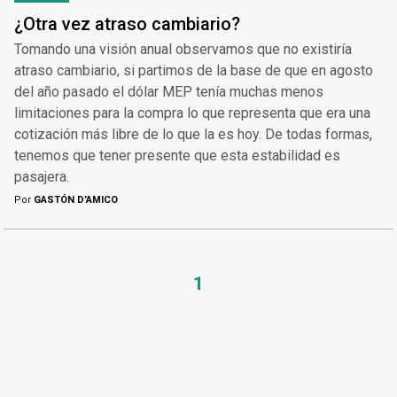
¿Otra vez atraso cambiario?
Tomando una visión anual observamos que no existiría
atraso cambiario, si partimos de la base de que en agosto
del año pasado el dólar MEP tenía muchas menos
limitaciones para la compra lo que representa que era una
cotización más libre de lo que la es hoy. De todas formas,
tenemos que tener presente que esta estabilidad es
pasajera.
Por
GASTÓN D’AMICO
1