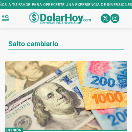
ÑOS A TU FAVOR PARA OFRECERTE UNA EXPERIENCIA DE INVERSIONES
Salto cambiario
OPINIÓN