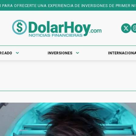
RA OFRECERTE UNA EXPERIENCIA DE INVERSIONES DE PRIMER NIVEL
RCADO
INVERSIONES
INTERNACION