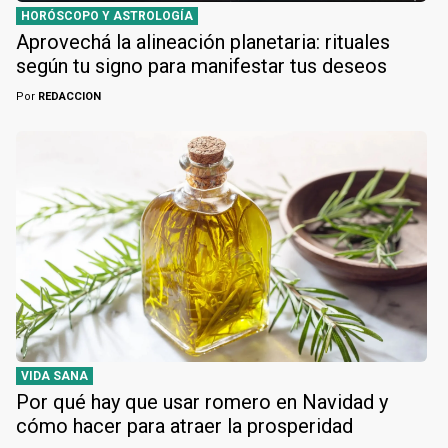
HORÓSCOPO Y ASTROLOGÍA
Aprovechá la alineación planetaria: rituales
según tu signo para manifestar tus deseos
Por
REDACCION
VIDA SANA
Por qué hay que usar romero en Navidad y
cómo hacer para atraer la prosperidad