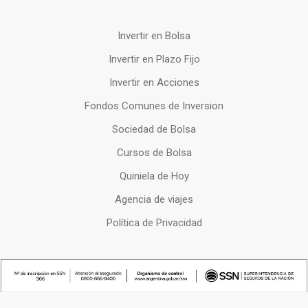
Invertir en Bolsa
Invertir en Plazo Fijo
Invertir en Acciones
Fondos Comunes de Inversion
Sociedad de Bolsa
Cursos de Bolsa
Quiniela de Hoy
Agencia de viajes
Política de Privacidad