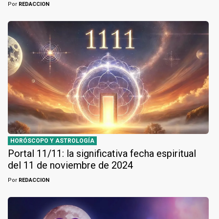
Por
REDACCION
HORÓSCOPO Y ASTROLOGÍA
Portal 11/11: la significativa fecha espiritual
del 11 de noviembre de 2024
Por
REDACCION