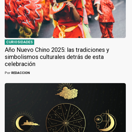
CURIOSIDADES
Año Nuevo Chino 2025: las tradiciones y
simbolismos culturales detrás de esta
celebración
Por
REDACCION