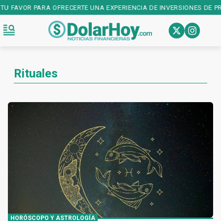
FAVOR PARA OFRECERTE UNA EXPERIENCIA DE INVERSIONES DE PRIMER
Rituales
HORÓSCOPO Y ASTROLOGÍA