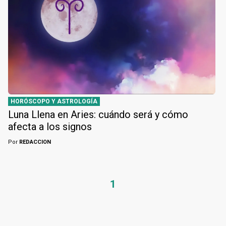
HORÓSCOPO Y ASTROLOGÍA
Luna Llena en Aries: cuándo será y cómo
afecta a los signos
Por
REDACCION
1