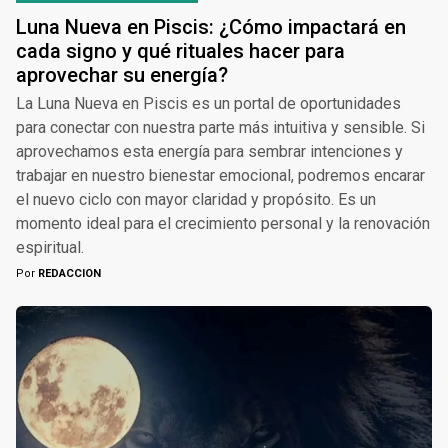
Luna Nueva en Piscis: ¿Cómo impactará en
cada signo y qué rituales hacer para
aprovechar su energía?
La Luna Nueva en Piscis es un portal de oportunidades
para conectar con nuestra parte más intuitiva y sensible. Si
aprovechamos esta energía para sembrar intenciones y
trabajar en nuestro bienestar emocional, podremos encarar
el nuevo ciclo con mayor claridad y propósito. Es un
momento ideal para el crecimiento personal y la renovación
espiritual.
Por
REDACCION