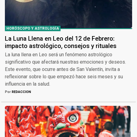
HORÓSCOPO Y ASTROLOGÍA
La Luna Llena en Leo del 12 de Febrero:
impacto astrológico, consejos y rituales
La luna llena en Leo será un fenómeno astrológico
significativo que afectará nuestras emociones y deseos.
Este evento, que ocurre antes de San Valentín, invita a
reflexionar sobre lo que empezó hace seis meses y su
influencia en la salud.
Por
REDACCION