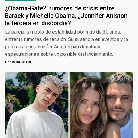
¿Obama-Gate?: rumores de crisis entre
Barack y Michelle Obama, ¿Jennifer Aniston
la tercera en discordia?
La pareja, símbolo de estabilidad por más de 30 años,
enfrenta rumores de tensión. Su ausencia en eventos y la
polémica con Jennifer Aniston han desatado
especulaciones sobre un posible distanciamiento.
Por
REDACCION