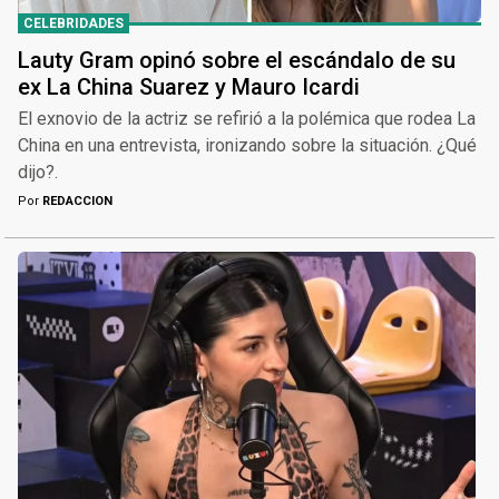
CELEBRIDADES
Lauty Gram opinó sobre el escándalo de su
ex La China Suarez y Mauro Icardi
El exnovio de la actriz se refirió a la polémica que rodea La
China en una entrevista, ironizando sobre la situación. ¿Qué
dijo?.
Por
REDACCION