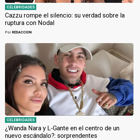
CELEBRIDADES
Cazzu rompe el silencio: su verdad sobre la
ruptura con Nodal
Por
REDACCION
CELEBRIDADES
¿Wanda Nara y L-Gante en el centro de un
nuevo escándalo?: sorprendentes