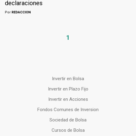
declaraciones
Por
REDACCION
1
Invertir en Bolsa
Invertir en Plazo Fijo
Invertir en Acciones
Fondos Comunes de Inversion
Sociedad de Bolsa
Cursos de Bolsa