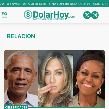
A TU FAVOR PARA OFRECERTE UNA EXPERIENCIA DE INVERSIONES DE P
RELACION
CELEBRIDADES