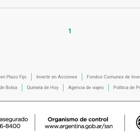
1
r en Plazo Fijo
Invertir en Acciones
Fondos Comunes de Inve
de Bolsa
Quiniela de Hoy
Agencia de viajes
Política de P