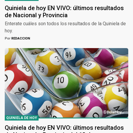
Quiniela de hoy EN VIVO: últimos resultados
de Nacional y Provincia
Enterate cuáles son todos los resultados de la Quiniela de
hoy.
Por
REDACCION
QUINIELA DE HOY
Quiniela de hoy EN VIVO: últimos resultados