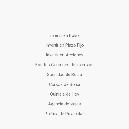
Invertir en Bolsa
Invertir en Plazo Fijo
Invertir en Acciones
Fondos Comunes de Inversion
Sociedad de Bolsa
Cursos de Bolsa
Quiniela de Hoy
Agencia de viajes
Política de Privacidad