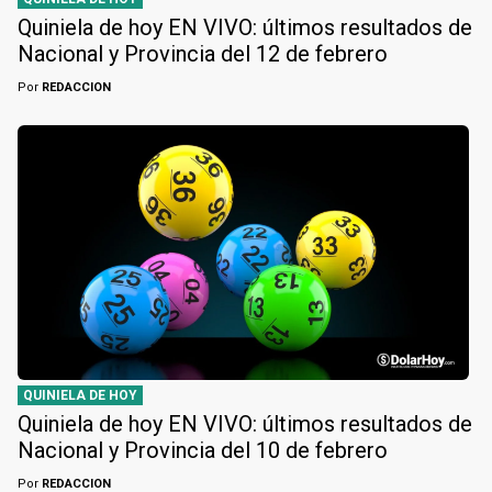
Quiniela de hoy EN VIVO: últimos resultados de
Nacional y Provincia del 12 de febrero
Por
REDACCION
QUINIELA DE HOY
Quiniela de hoy EN VIVO: últimos resultados de
Nacional y Provincia del 10 de febrero
Por
REDACCION