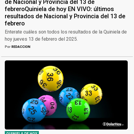
de Nacional y Provincia del 13 de
febreroQuiniela de hoy EN VIVO: últimos
resultados de Nacional y Provincia del 13 de
febrero
Enterate cuáles son todos los resultados de la Quiniela de
hoy jueves 13 de febrero del 2025.
Por
REDACCION
QUINIELA DE HOY