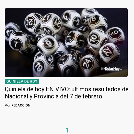
QUINIELA DE HOY
Quiniela de hoy EN VIVO: últimos resultados de
Nacional y Provincia del 7 de febrero
Por
REDACCION
1