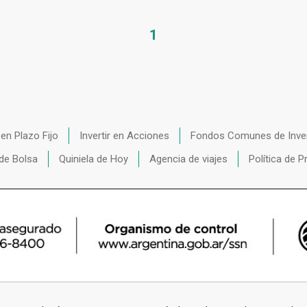
1
r en Plazo Fijo
Invertir en Acciones
Fondos Comunes de Inve
de Bolsa
Quiniela de Hoy
Agencia de viajes
Política de P