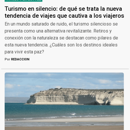
Turismo en silencio: de qué se trata la nueva
tendencia de viajes que cautiva a los viajeros
En un mundo saturado de ruido, el turismo silencioso se
presenta como una alternativa revitalizante. Retiros y
conexión con la naturaleza se destacan como pilares de
esta nueva tendencia. ¿Cuáles son los destinos ideales
para vivir esta paz?
Por
REDACCION