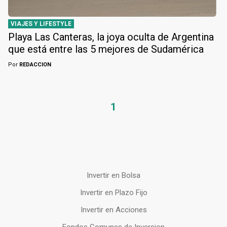
VIAJES Y LIFESTYLE
Playa Las Canteras, la joya oculta de Argentina
que está entre las 5 mejores de Sudamérica
Por
REDACCION
1
Invertir en Bolsa
Invertir en Plazo Fijo
Invertir en Acciones