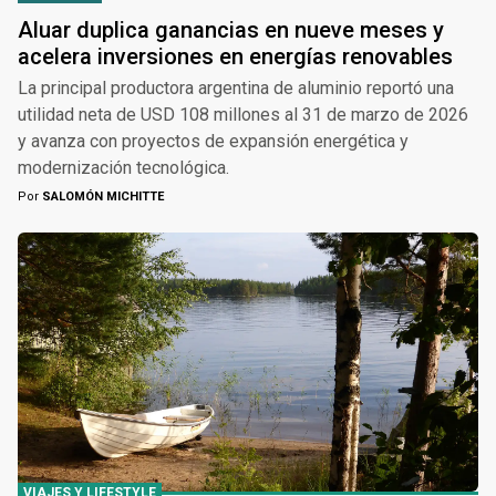
Aluar duplica ganancias en nueve meses y
acelera inversiones en energías renovables
La principal productora argentina de aluminio reportó una
utilidad neta de USD 108 millones al 31 de marzo de 2026
y avanza con proyectos de expansión energética y
modernización tecnológica.
Por
SALOMÓN MICHITTE
VIAJES Y LIFESTYLE