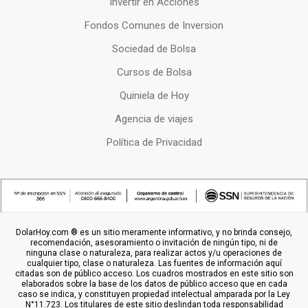
Invertir en Acciones
Fondos Comunes de Inversion
Sociedad de Bolsa
Cursos de Bolsa
Quiniela de Hoy
Agencia de viajes
Política de Privacidad
DolarHoy.com ® es un sitio meramente informativo, y no brinda consejo,
recomendación, asesoramiento o invitación de ningún tipo, ni de
ninguna clase o naturaleza, para realizar actos y/u operaciones de
cualquier tipo, clase o naturaleza. Las fuentes de información aquí
citadas son de público acceso. Los cuadros mostrados en este sitio son
elaborados sobre la base de los datos de público acceso que en cada
caso se indica, y constituyen propiedad intelectual amparada por la Ley
N°11.723. Los titulares de este sitio deslindan toda responsabilidad