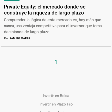
Private Equity: el mercado donde se
construye la riqueza de largo plazo
Comprender la lógica de este mercado es, hoy más que
nunca, una ventaja competitiva para el inversor que toma
decisiones de largo plazo.
Por
RAMIRO MARRA
1
Invertir en Bolsa
Invertir en Plazo Fijo