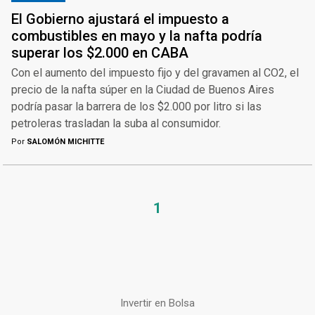
El Gobierno ajustará el impuesto a
combustibles en mayo y la nafta podría
superar los $2.000 en CABA
Con el aumento del impuesto fijo y del gravamen al CO2, el
precio de la nafta súper en la Ciudad de Buenos Aires
podría pasar la barrera de los $2.000 por litro si las
petroleras trasladan la suba al consumidor.
Por
SALOMÓN MICHITTE
1
Invertir en Bolsa