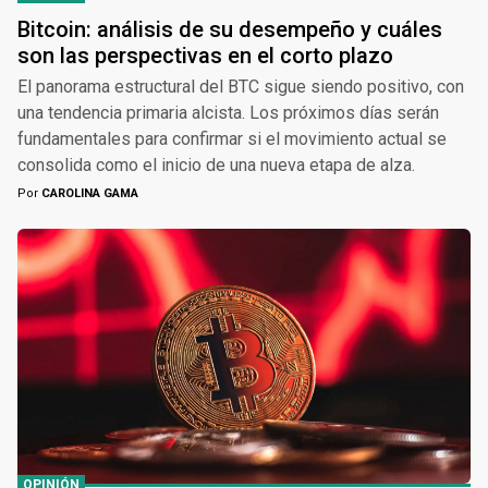
Bitcoin: análisis de su desempeño y cuáles
son las perspectivas en el corto plazo
El panorama estructural del BTC sigue siendo positivo, con
una tendencia primaria alcista. Los próximos días serán
fundamentales para confirmar si el movimiento actual se
consolida como el inicio de una nueva etapa de alza.
Por
CAROLINA GAMA
OPINIÓN