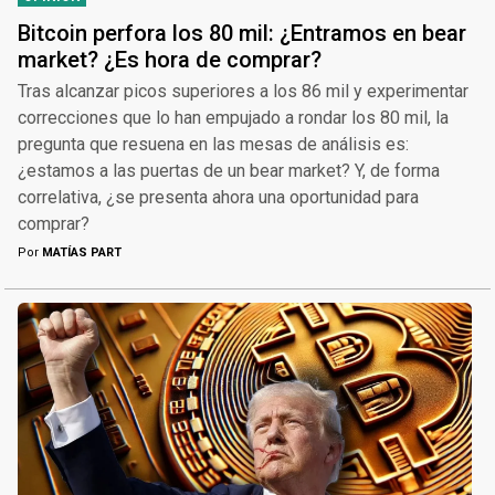
Bitcoin perfora los 80 mil: ¿Entramos en bear
market? ¿Es hora de comprar?
Tras alcanzar picos superiores a los 86 mil y experimentar
correcciones que lo han empujado a rondar los 80 mil, la
pregunta que resuena en las mesas de análisis es:
¿estamos a las puertas de un bear market? Y, de forma
correlativa, ¿se presenta ahora una oportunidad para
comprar?
Por
MATÍAS PART