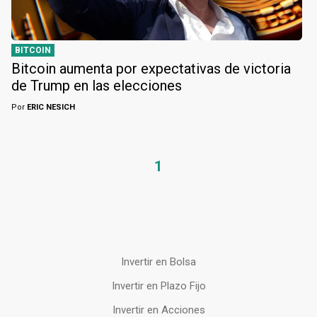
BITCOIN
Bitcoin aumenta por expectativas de victoria
de Trump en las elecciones
Por
ERIC NESICH
1
Invertir en Bolsa
Invertir en Plazo Fijo
Invertir en Acciones