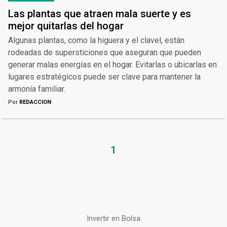
Las plantas que atraen mala suerte y es
mejor quitarlas del hogar
Algunas plantas, como la higuera y el clavel, están
rodeadas de supersticiones que aseguran que pueden
generar malas energías en el hogar. Evitarlas o ubicarlas en
lugares estratégicos puede ser clave para mantener la
armonía familiar.
Por
REDACCION
1
Invertir en Bolsa