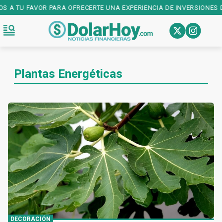
ÑOS A TU FAVOR PARA OFRECERTE UNA EXPERIENCIA DE INVERSIONES 
Plantas Energéticas
DECORACIÓN