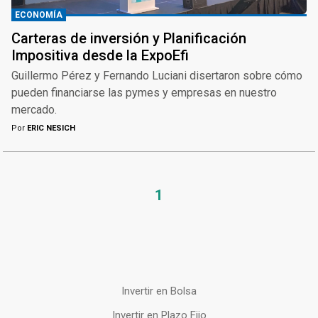
ECONOMÍA
Carteras de inversión y Planificación
Impositiva desde la ExpoEfi
Guillermo Pérez y Fernando Luciani disertaron sobre cómo
pueden financiarse las pymes y empresas en nuestro
mercado.
Por
ERIC NESICH
1
Invertir en Bolsa
Invertir en Plazo Fijo