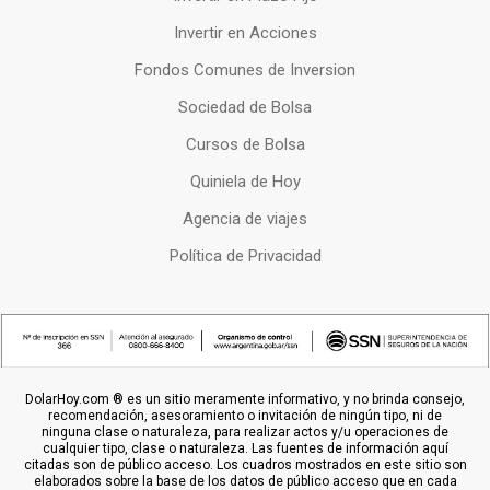
Invertir en Acciones
Fondos Comunes de Inversion
Sociedad de Bolsa
Cursos de Bolsa
Quiniela de Hoy
Agencia de viajes
Política de Privacidad
DolarHoy.com ® es un sitio meramente informativo, y no brinda consejo,
recomendación, asesoramiento o invitación de ningún tipo, ni de
ninguna clase o naturaleza, para realizar actos y/u operaciones de
cualquier tipo, clase o naturaleza. Las fuentes de información aquí
citadas son de público acceso. Los cuadros mostrados en este sitio son
elaborados sobre la base de los datos de público acceso que en cada