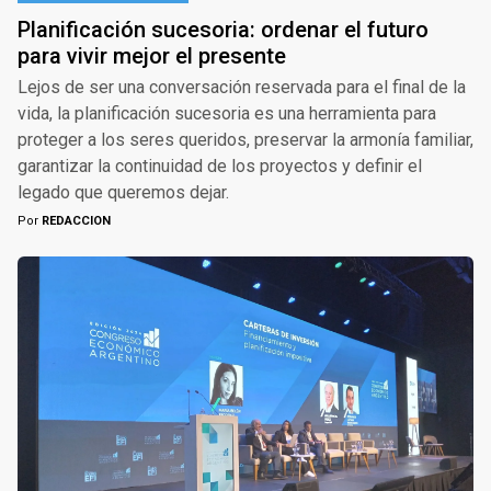
Planificación sucesoria: ordenar el futuro
para vivir mejor el presente
Lejos de ser una conversación reservada para el final de la
vida, la planificación sucesoria es una herramienta para
proteger a los seres queridos, preservar la armonía familiar,
garantizar la continuidad de los proyectos y definir el
legado que queremos dejar.
Por
REDACCION