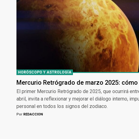
HORÓSCOPO Y ASTROLOGÍA
Mercurio Retrógrado de marzo 2025: cómo 
El primer Mercurio Retrógrado de 2025, que ocurrirá entr
abril, invita a reflexionar y mejorar el diálogo interno, i
personal en todos los signos del zodiaco.
Por
REDACCION