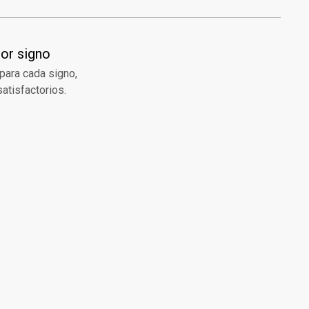
or signo
 para cada signo,
satisfactorios.