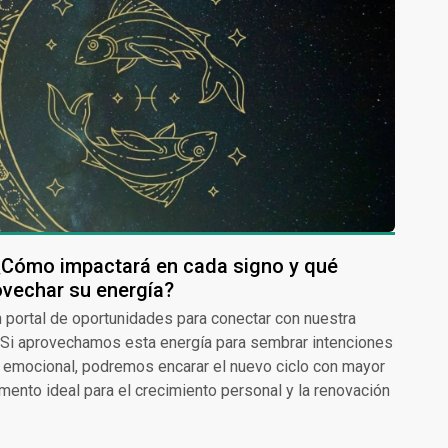
 ¿Cómo impactará en cada signo y qué
ovechar su energía?
 portal de oportunidades para conectar con nuestra
e. Si aprovechamos esta energía para sembrar intenciones
ar emocional, podremos encarar el nuevo ciclo con mayor
mento ideal para el crecimiento personal y la renovación