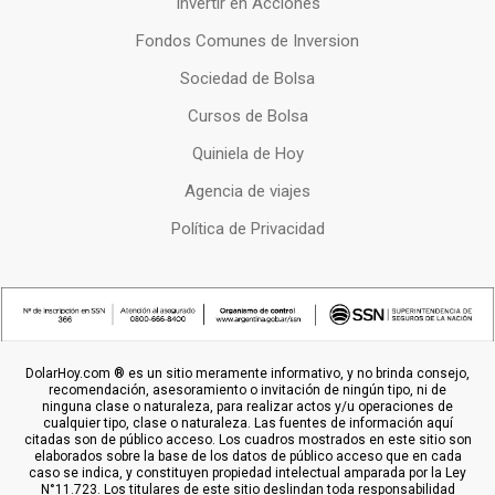
Invertir en Acciones
Fondos Comunes de Inversion
Sociedad de Bolsa
Cursos de Bolsa
Quiniela de Hoy
Agencia de viajes
Política de Privacidad
DolarHoy.com ® es un sitio meramente informativo, y no brinda consejo,
recomendación, asesoramiento o invitación de ningún tipo, ni de
ninguna clase o naturaleza, para realizar actos y/u operaciones de
cualquier tipo, clase o naturaleza. Las fuentes de información aquí
citadas son de público acceso. Los cuadros mostrados en este sitio son
elaborados sobre la base de los datos de público acceso que en cada
caso se indica, y constituyen propiedad intelectual amparada por la Ley
N°11.723. Los titulares de este sitio deslindan toda responsabilidad