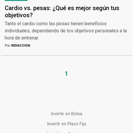
Cardio vs. pesas: ¿Qué es mejor según tus
objetivos?
Tanto el cardio como las pesas tienen beneficios
individuales, dependiendo de los objetivos personales a la
hora de entrenar.
Por
REDACCION
1
Invertir en Bolsa
Invertir en Plazo Fijo