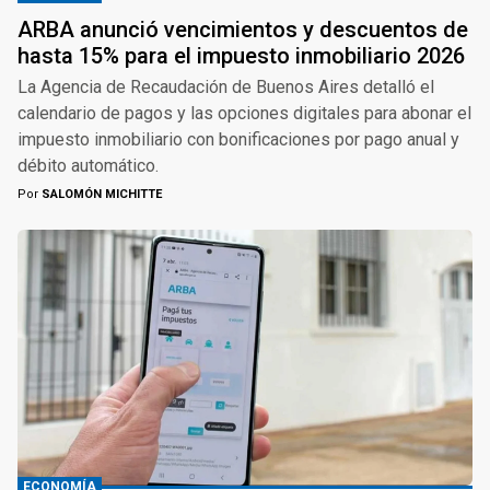
ARBA anunció vencimientos y descuentos de
hasta 15% para el impuesto inmobiliario 2026
La Agencia de Recaudación de Buenos Aires detalló el
calendario de pagos y las opciones digitales para abonar el
impuesto inmobiliario con bonificaciones por pago anual y
débito automático.
Por
SALOMÓN MICHITTE
ECONOMÍA