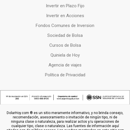
Invertir en Plazo Fijo
Invertir en Acciones
Fondos Comunes de Inversion
Sociedad de Bolsa
Cursos de Bolsa
Quiniela de Hoy
Agencia de viajes
Política de Privacidad
DolarHoy.com ® es un sitio meramente informativo, y no brinda consejo,
recomendación, asesoramiento o invitación de ningún tipo, ni de
ninguna clase o naturaleza, para realizar actos y/u operaciones de
cualquier tipo, clase o naturaleza. Las fuentes de información aquí