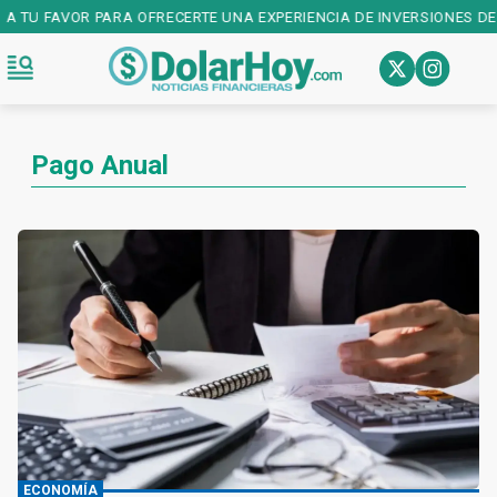
 A TU FAVOR PARA OFRECERTE UNA EXPERIENCIA DE INVERSIONES DE 
Pago Anual
ECONOMÍA