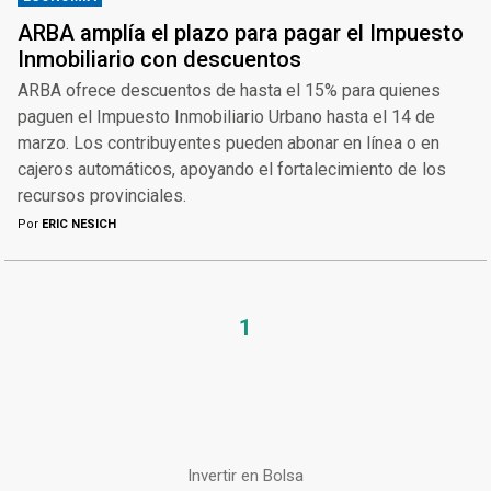
ARBA amplía el plazo para pagar el Impuesto
Inmobiliario con descuentos
ARBA ofrece descuentos de hasta el 15% para quienes
paguen el Impuesto Inmobiliario Urbano hasta el 14 de
marzo. Los contribuyentes pueden abonar en línea o en
cajeros automáticos, apoyando el fortalecimiento de los
recursos provinciales.
Por
ERIC NESICH
1
Invertir en Bolsa