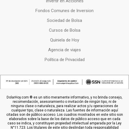
Invertir en Acciones
Fondos Comunes de Inversion
Sociedad de Bolsa
Cursos de Bolsa
Quiniela de Hoy
Agencia de viajes
Política de Privacidad
DolarHoy.com ® es un sitio meramente informativo, y no brinda consejo,
recomendación, asesoramiento o invitación de ningún tipo, ni de
ninguna clase o naturaleza, para realizar actos y/u operaciones de
cualquier tipo, clase o naturaleza. Las fuentes de información aquí
citadas son de público acceso. Los cuadros mostrados en este sitio son
elaborados sobre la base de los datos de público acceso que en cada
caso se indica, y constituyen propiedad intelectual amparada por la Ley
N°11.723. Los titulares de este sitio deslindan toda responsabilidad