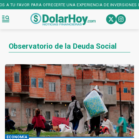
OS A TU FAVOR PARA OFRECERTE UNA EXPERIENCIA DE INVERSIONES 
Observatorio de la Deuda Social
ECONOMÍA