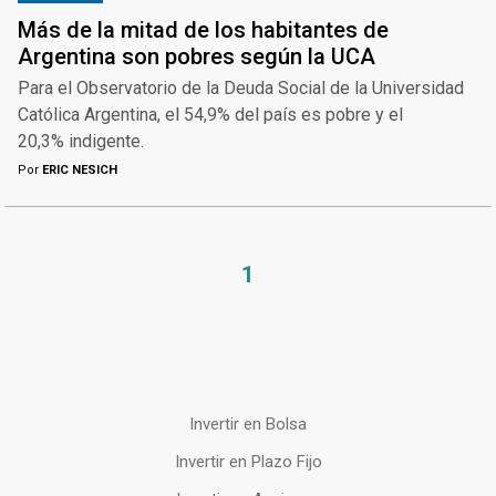
Más de la mitad de los habitantes de
Argentina son pobres según la UCA
Para el Observatorio de la Deuda Social de la Universidad
Católica Argentina, el 54,9% del país es pobre y el
20,3% indigente.
Por
ERIC NESICH
1
Invertir en Bolsa
Invertir en Plazo Fijo