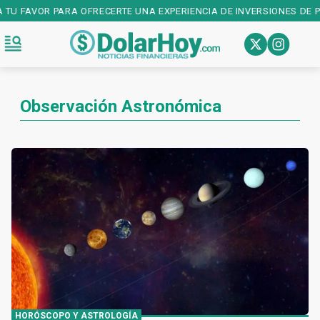
A TU FAVOR PARA OFRECERTE UNA EXPERIENCIA DE INVERSIONES DE P
Observación Astronómica
HORÓSCOPO Y ASTROLOGÍA