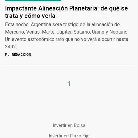
Impactante Alineación Planetaria: de qué se
trata y cómo verla
Esta noche, Argentina será testigo de la alineación de
Mercurio, Venus, Marte, Júpiter, Saturno, Urano y Neptuno.
Un evento astronómico raro que no volverá a ocurrir hasta
2492.
Por
REDACCION
1
Invertir en Bolsa
Invertir en Plazo Fijo