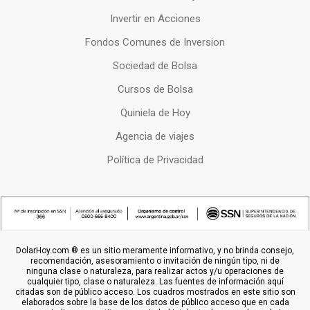
Invertir en Acciones
Fondos Comunes de Inversion
Sociedad de Bolsa
Cursos de Bolsa
Quiniela de Hoy
Agencia de viajes
Política de Privacidad
DolarHoy.com ® es un sitio meramente informativo, y no brinda consejo,
recomendación, asesoramiento o invitación de ningún tipo, ni de
ninguna clase o naturaleza, para realizar actos y/u operaciones de
cualquier tipo, clase o naturaleza. Las fuentes de información aquí
citadas son de público acceso. Los cuadros mostrados en este sitio son
elaborados sobre la base de los datos de público acceso que en cada