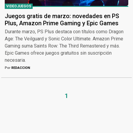
VIDEOJUEGOS
Juegos gratis de marzo: novedades en PS
Plus, Amazon Prime Gaming y Epic Games
Durante marzo, PS Plus destaca con títulos como Dragon
Age: The Veilguard y Sonic Color Ultimate. Amazon Prime
Gaming suma Saints Row: The Third Remastered y más.
Epic Games ofrece juegos gratuitos sin suscripción
necesaria.
Por
REDACCION
1