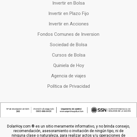
Invertir en Bolsa
Invertir en Plazo Fijo
Invertir en Acciones
Fondos Comunes de Inversion
Sociedad de Bolsa
Cursos de Bolsa
Quiniela de Hoy
Agencia de viajes
Política de Privacidad
DolarHoy.com ® es un sitio meramente informativo, y no brinda consejo,
recomendación, asesoramiento o invitación de ningún tipo, ni de
ninguna clase o naturaleza, para realizar actos y/u operaciones de