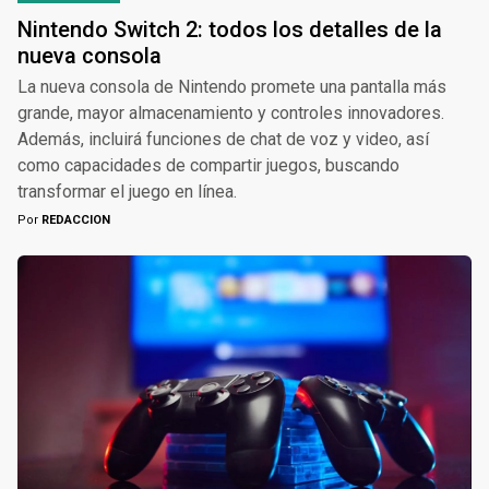
Nintendo Switch 2: todos los detalles de la
nueva consola
La nueva consola de Nintendo promete una pantalla más
grande, mayor almacenamiento y controles innovadores.
Además, incluirá funciones de chat de voz y video, así
como capacidades de compartir juegos, buscando
transformar el juego en línea.
Por
REDACCION