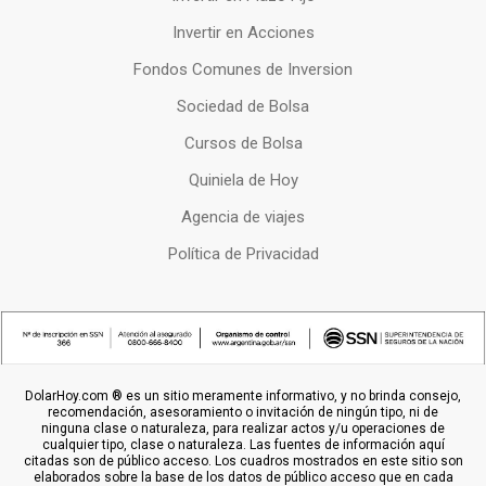
Invertir en Acciones
Fondos Comunes de Inversion
Sociedad de Bolsa
Cursos de Bolsa
Quiniela de Hoy
Agencia de viajes
Política de Privacidad
DolarHoy.com ® es un sitio meramente informativo, y no brinda consejo,
recomendación, asesoramiento o invitación de ningún tipo, ni de
ninguna clase o naturaleza, para realizar actos y/u operaciones de
cualquier tipo, clase o naturaleza. Las fuentes de información aquí
citadas son de público acceso. Los cuadros mostrados en este sitio son
elaborados sobre la base de los datos de público acceso que en cada