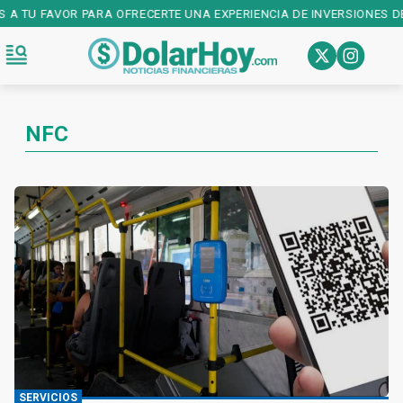
 A TU FAVOR PARA OFRECERTE UNA EXPERIENCIA DE INVERSIONES DE
NFC
SERVICIOS