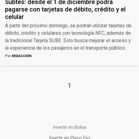
Subtes: desde el 1 de diciembre podrá
pagarse con tarjetas de débito, crédito y el
celular
A partir del próximo domingo, se podrán utilizar tarjetas de
débito, crédito y celulares con tecnología NFC, además de
la tradicional Tarjeta SUBE. Esto busca mejorar el acceso y
la experiencia de los pasajeros en el transporte público.
Por
REDACCION
1
Invertir en Bolsa
Invertir en Plazo Fijo