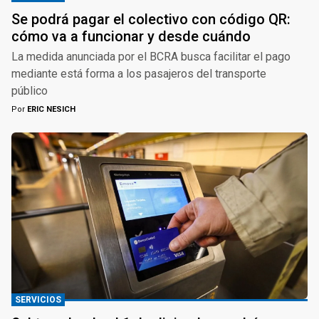
Se podrá pagar el colectivo con código QR:
cómo va a funcionar y desde cuándo
La medida anunciada por el BCRA busca facilitar el pago
mediante está forma a los pasajeros del transporte
público
Por
ERIC NESICH
SERVICIOS