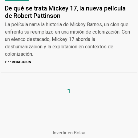
De qué se trata Mickey 17, la nueva película
de Robert Pattinson
La película narra la historia de Mickey Barnes, un clon que
enfrenta su reemplazo en una misión de colonización. Con
un elenco destacado, Mickey 17 aborda la
deshumanización y la explotación en contextos de
colonización.
Por
REDACCION
1
Invertir en Bolsa