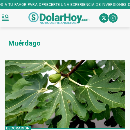
OS A TU FAVOR PARA OFRECERTE UNA EXPERIENCIA DE INVERSIONES D
Muérdago
DECORACIÓN