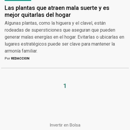
Las plantas que atraen mala suerte y es
mejor quitarlas del hogar
Algunas plantas, como la higuera y el clavel, están
rodeadas de supersticiones que aseguran que pueden
generar malas energías en el hogar. Evitarlas o ubicarlas en
lugares estratégicos puede ser clave para mantener la
armonía familiar.
Por
REDACCION
1
Invertir en Bolsa