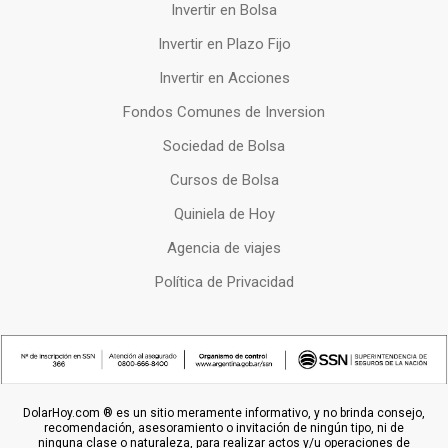
Invertir en Bolsa
Invertir en Plazo Fijo
Invertir en Acciones
Fondos Comunes de Inversion
Sociedad de Bolsa
Cursos de Bolsa
Quiniela de Hoy
Agencia de viajes
Política de Privacidad
DolarHoy.com ® es un sitio meramente informativo, y no brinda consejo,
recomendación, asesoramiento o invitación de ningún tipo, ni de
ninguna clase o naturaleza, para realizar actos y/u operaciones de