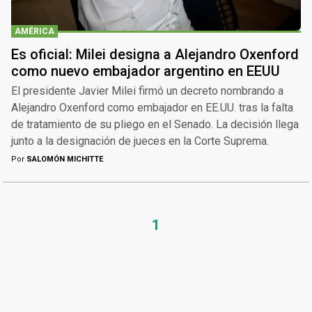
AMÉRICA
Es oficial: Milei designa a Alejandro Oxenford
como nuevo embajador argentino en EEUU
El presidente Javier Milei firmó un decreto nombrando a
Alejandro Oxenford como embajador en EE.UU. tras la falta
de tratamiento de su pliego en el Senado. La decisión llega
junto a la designación de jueces en la Corte Suprema.
Por
SALOMÓN MICHITTE
1