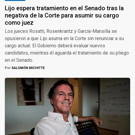
Lijo espera tratamiento en el Senado tras la
negativa de la Corte para asumir su cargo
como juez
Los jueces Rosatti, Rosenkrantz y García-Mansilla se
opusieron a que Lijo asuma en la Corte sin renunciar a su
cargo actual. El Gobierno deberá evaluar nuevos
candidatos, mientras él aguarda el tratamiento de su pliego
en el Senado.
Por
SALOMÓN MICHITTE