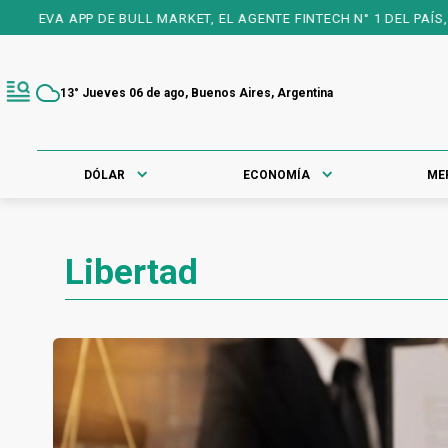
VA APP DE BULL MARKET, EL AGENTE FINTECH N° 1 DEL PAÍS, 25 A
13° Jueves 06 de ago, Buenos Aires, Argentina
DÓLAR
ECONOMÍA
ME
Libertad