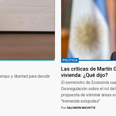
POLÍTICA
Las críticas de Martín
vivienda: ¿Qué dijo?
empo y libertad para decidir
El exministro de Economía cue
Desregulación sobre el rol del
propuesta de eliminar áreas e
"tremenda estupidez".
Por
SALOMÓN MICHITTE