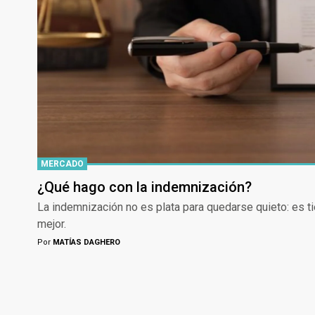
MERCADO
¿Qué hago con la indemnización?
La indemnización no es plata para quedarse quieto: es ti
mejor.
Por
MATÍAS DAGHERO