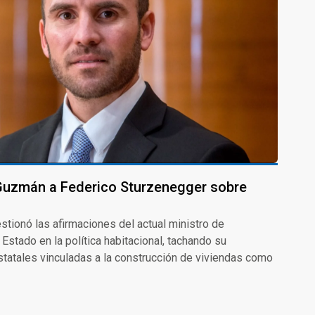
 Guzmán a Federico Sturzenegger sobre
stionó las afirmaciones del actual ministro de
 Estado en la política habitacional, tachando su
statales vinculadas a la construcción de viviendas como