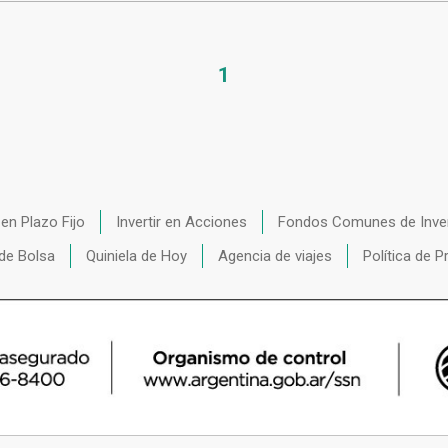
1
r en Plazo Fijo
Invertir en Acciones
Fondos Comunes de Inve
de Bolsa
Quiniela de Hoy
Agencia de viajes
Política de P