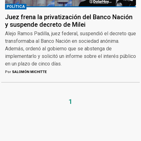
POLÍTICA
Juez frena la privatización del Banco Nación
y suspende decreto de Milei
Alejo Ramos Padilla, juez federal, suspendió el decreto que
transformaba al Banco Nación en sociedad anónima.
Además, ordenó al gobierno que se abstenga de
implementarlo y solicitó un informe sobre el interés público
en un plazo de cinco días.
Por
SALOMÓN MICHITTE
1