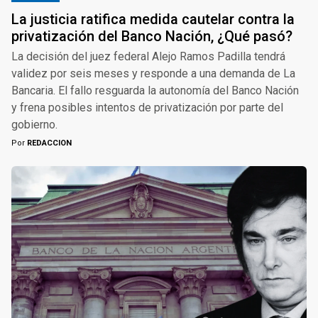
La justicia ratifica medida cautelar contra la
privatización del Banco Nación, ¿Qué pasó?
La decisión del juez federal Alejo Ramos Padilla tendrá
validez por seis meses y responde a una demanda de La
Bancaria. El fallo resguarda la autonomía del Banco Nación
y frena posibles intentos de privatización por parte del
gobierno.
Por
REDACCION