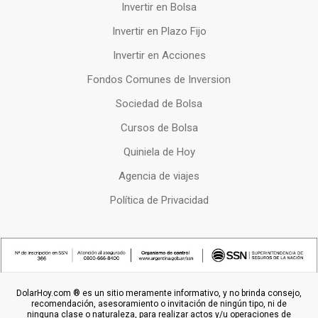
Invertir en Bolsa
Invertir en Plazo Fijo
Invertir en Acciones
Fondos Comunes de Inversion
Sociedad de Bolsa
Cursos de Bolsa
Quiniela de Hoy
Agencia de viajes
Política de Privacidad
DolarHoy.com ® es un sitio meramente informativo, y no brinda consejo,
recomendación, asesoramiento o invitación de ningún tipo, ni de
ninguna clase o naturaleza, para realizar actos y/u operaciones de