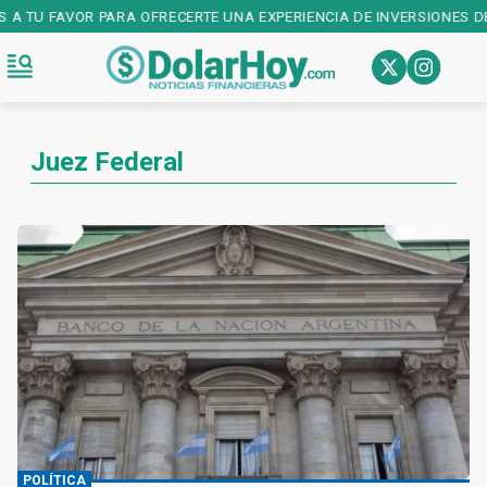
 A TU FAVOR PARA OFRECERTE UNA EXPERIENCIA DE INVERSIONES DE
Juez Federal
POLÍTICA