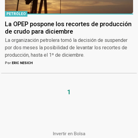
PETRÓLEO
La OPEP pospone los recortes de producción
de crudo para diciembre
La organización petrolera tomó la decisión de suspender
por dos meses la posibilidad de levantar los recortes de
producción, hasta el 1º de diciembre.
Por
ERIC NESICH
1
Invertir en Bolsa