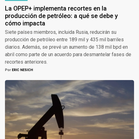
La OPEP+ implementa recortes en la
producción de petróleo: a qué se debe y
cómo impacta
Siete países miembros, incluida Rusia, reducirán su
producción de petróleo entre 189 mil y 435 mil barriles
diarios. Además, se prevé un aumento de 138 mil bpd en
abril como parte de un acuerdo para desmantelar fases de
recortes anteriores.
Por
ERIC NESICH