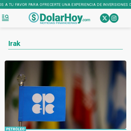
S A TU FAVOR PARA OFRECERTE UNA EXPERIENCIA DE INVERSIONES DE
Irak
PETRÓLEO