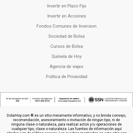
Invertir en Plazo Fijo
Invertir en Acciones
Fondos Comunes de Inversion
Sociedad de Bolsa
Cursos de Bolsa
Quiniela de Hoy
Agencia de viajes
Política de Privacidad
DolarHoy.com ® es un sitio meramente informativo, y no brinda consejo,
recomendación, asesoramiento o invitación de ningún tipo, ni de
ninguna clase o naturaleza, para realizar actos y/u operaciones de
cualquier tipo, clase o naturaleza. Las fuentes de información aquí