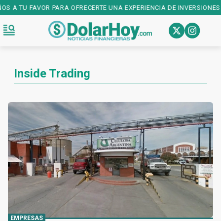
ÑOS A TU FAVOR PARA OFRECERTE UNA EXPERIENCIA DE INVERSIONES 
Inside Trading
EMPRESAS