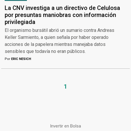
La CNV investiga a un directivo de Celulosa
por presuntas maniobras con información
privilegiada
El organismo bursátil abrió un sumario contra Andreas
Keller Sarmiento, a quien señala por haber operado
acciones de la papelera mientras manejaba datos
sensibles que todavía no eran públicos.
Por
ERIC NESICH
1
Invertir en Bolsa