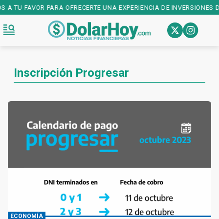
OS A TU FAVOR PARA OFRECERTE UNA EXPERIENCIA DE INVERSIONES D
Inscripción Progresar
ECONOMÍA