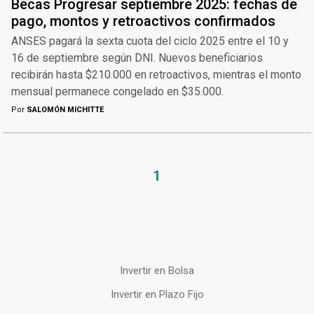
Becas Progresar septiembre 2025: fechas de
pago, montos y retroactivos confirmados
ANSES pagará la sexta cuota del ciclo 2025 entre el 10 y
16 de septiembre según DNI. Nuevos beneficiarios
recibirán hasta $210.000 en retroactivos, mientras el monto
mensual permanece congelado en $35.000.
Por
SALOMÓN MICHITTE
1
Invertir en Bolsa
Invertir en Plazo Fijo