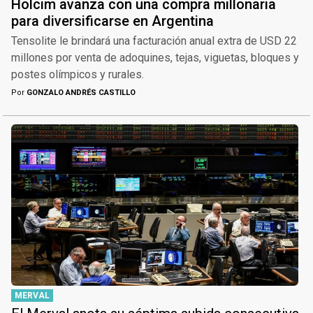
Holcim avanza con una compra millonaria
para diversificarse en Argentina
Tensolite le brindará una facturación anual extra de USD 22
millones por venta de adoquines, tejas, viguetas, bloques y
postes olímpicos y rurales.
Por
GONZALO ANDRÉS CASTILLO
MERVAL