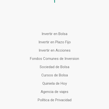
1
Invertir en Bolsa
Invertir en Plazo Fijo
Invertir en Acciones
Fondos Comunes de Inversion
Sociedad de Bolsa
Cursos de Bolsa
Quiniela de Hoy
Agencia de viajes
Política de Privacidad