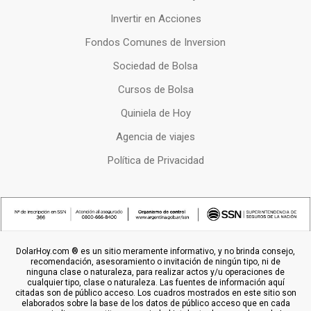
Invertir en Acciones
Fondos Comunes de Inversion
Sociedad de Bolsa
Cursos de Bolsa
Quiniela de Hoy
Agencia de viajes
Política de Privacidad
DolarHoy.com ® es un sitio meramente informativo, y no brinda consejo,
recomendación, asesoramiento o invitación de ningún tipo, ni de
ninguna clase o naturaleza, para realizar actos y/u operaciones de
cualquier tipo, clase o naturaleza. Las fuentes de información aquí
citadas son de público acceso. Los cuadros mostrados en este sitio son
elaborados sobre la base de los datos de público acceso que en cada