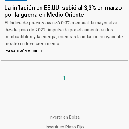
La inflación en EE.UU. subió al 3,3% en marzo
por la guerra en Medio Oriente
El índice de precios avanzó 0,9% mensual, la mayor alza
desde junio de 2022, impulsada por el aumento en los
combustibles y la energía, mientras la inflación subyacente
mostró un leve crecimiento.
Por
SALOMÓN MICHITTE
1
Invertir en Bolsa
Invertir en Plazo Fijo