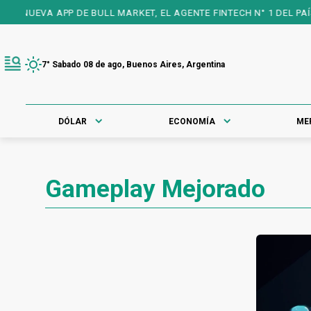
NUEVA APP DE BULL MARKET, EL AGENTE FINTECH N° 1 DEL PAÍS, 
7° Sabado 08 de ago, Buenos Aires, Argentina
DÓLAR
ECONOMÍA
ME
Gameplay Mejorado