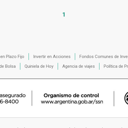
1
r en Plazo Fijo
Invertir en Acciones
Fondos Comunes de Inve
de Bolsa
Quiniela de Hoy
Agencia de viajes
Política de P