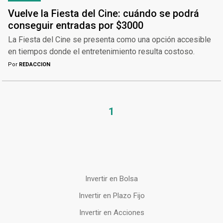
Vuelve la Fiesta del Cine: cuándo se podrá
conseguir entradas por $3000
La Fiesta del Cine se presenta como una opción accesible
en tiempos donde el entretenimiento resulta costoso.
Por
REDACCION
1
Invertir en Bolsa
Invertir en Plazo Fijo
Invertir en Acciones