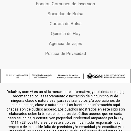
Fondos Comunes de Inversion
Sociedad de Bolsa
Cursos de Bolsa
Quiniela de Hoy
Agencia de viajes
Política de Privacidad
DolarHoy.com ® es un sitio meramente informativo, y no brinda consejo,
recomendación, asesoramiento o invitación de ningún tipo, ni de
ninguna clase o naturaleza, para realizar actos y/u operaciones de
cualquier tipo, clase o naturaleza. Las fuentes de información aquí
citadas son de público acceso. Los cuadros mostrados en este sitio son
elaborados sobre la base de los datos de público acceso que en cada
caso se indica, y constituyen propiedad intelectual amparada por la Ley
N°11.723. Los titulares de este sitio deslindan toda responsabilidad
respecto de la posible falta de precisión y/o veracidad y/o exactitud y/o