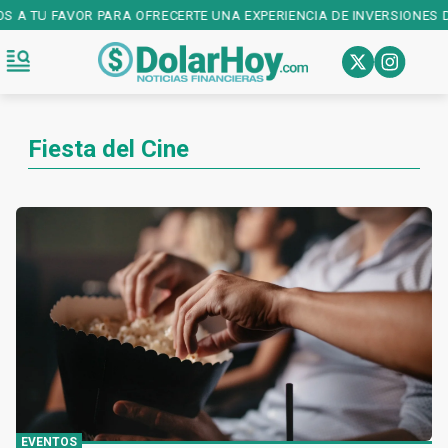
OS A TU FAVOR PARA OFRECERTE UNA EXPERIENCIA DE INVERSIONES D
Fiesta del Cine
EVENTOS