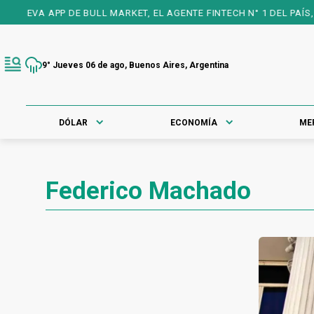
UEVA APP DE BULL MARKET, EL AGENTE FINTECH N° 1 DEL PAÍS, 25
9° Jueves 06 de ago, Buenos Aires, Argentina
DÓLAR
ECONOMÍA
ME
Federico Machado