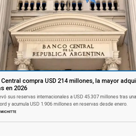
 Central compra USD 214 millones, la mayor adqui
as en 2026
evó sus reservas internacionales a USD 45.307 millones tras un
ord y acumula USD 1.906 millones en reservas desde enero.
MICHITTE