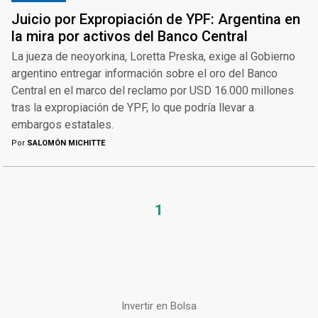
Juicio por Expropiación de YPF: Argentina en
la mira por activos del Banco Central
La jueza de neoyorkina, Loretta Preska, exige al Gobierno
argentino entregar información sobre el oro del Banco
Central en el marco del reclamo por USD 16.000 millones
tras la expropiación de YPF, lo que podría llevar a
embargos estatales.
Por
SALOMÓN MICHITTE
1
Invertir en Bolsa