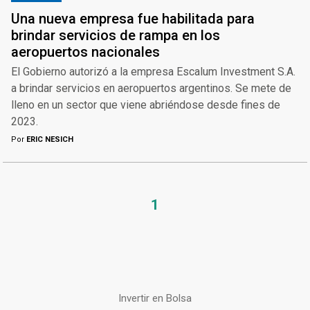
Una nueva empresa fue habilitada para
brindar servicios de rampa en los
aeropuertos nacionales
El Gobierno autorizó a la empresa Escalum Investment S.A.
a brindar servicios en aeropuertos argentinos. Se mete de
lleno en un sector que viene abriéndose desde fines de
2023.
Por
ERIC NESICH
1
Invertir en Bolsa