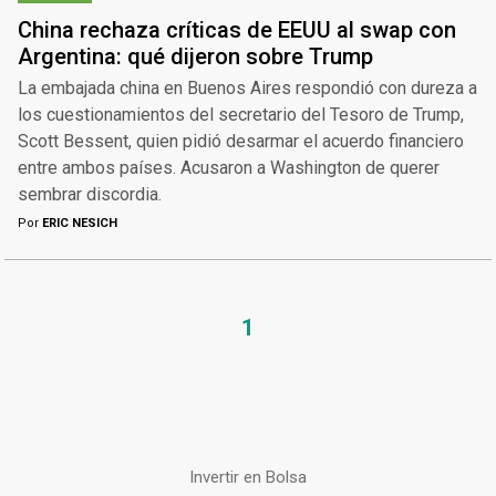
China rechaza críticas de EEUU al swap con
Argentina: qué dijeron sobre Trump
La embajada china en Buenos Aires respondió con dureza a
los cuestionamientos del secretario del Tesoro de Trump,
Scott Bessent, quien pidió desarmar el acuerdo financiero
entre ambos países. Acusaron a Washington de querer
sembrar discordia.
Por
ERIC NESICH
1
Invertir en Bolsa