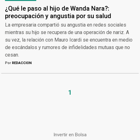
¿Qué le paso al hijo de Wanda Nara?:
preocupación y angustia por su salud
La empresaria compartió su angustia en redes sociales
mientras su hijo se recupera de una operación de nariz. A
su vez, la relación con Mauro Icardi se encuentra en medio
de escándalos y rumores de infidelidades mutuas que no
cesan.
Por
REDACCION
1
Invertir en Bolsa