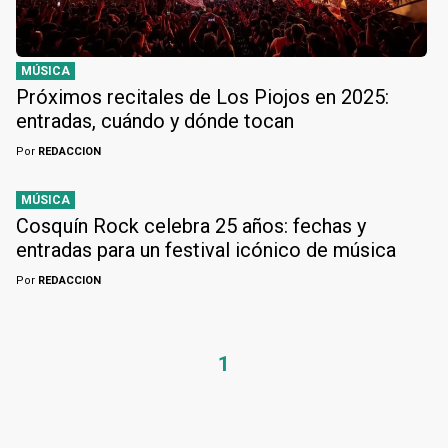
MÚSICA
Próximos recitales de Los Piojos en 2025:
entradas, cuándo y dónde tocan
Por
REDACCION
MÚSICA
Cosquín Rock celebra 25 años: fechas y
entradas para un festival icónico de música
Por
REDACCION
1