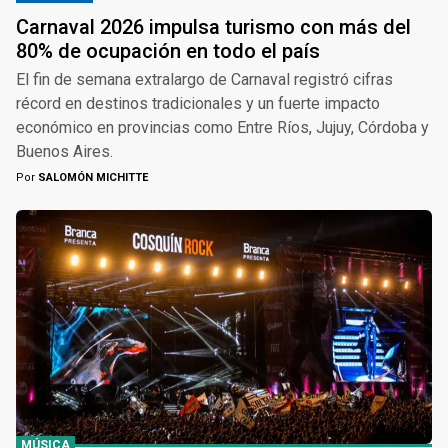
Carnaval 2026 impulsa turismo con más del
80% de ocupación en todo el país
El fin de semana extralargo de Carnaval registró cifras
récord en destinos tradicionales y un fuerte impacto
económico en provincias como Entre Ríos, Jujuy, Córdoba y
Buenos Aires.
Por
SALOMÓN MICHITTE
MÚSICA