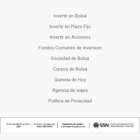
Invertir en Bolsa
Invertir en Plazo Fijo
Invertir en Acciones
Fondos Comunes de Inversion
Sociedad de Bolsa
Cursos de Bolsa
Quiniela de Hoy
Agencia de viajes
Política de Privacidad