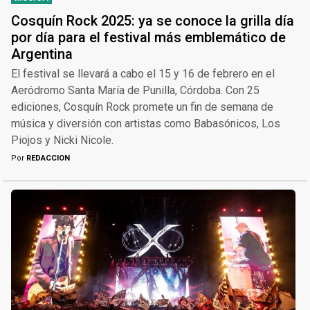
Cosquín Rock 2025: ya se conoce la grilla día
por día para el festival más emblemático de
Argentina
El festival se llevará a cabo el 15 y 16 de febrero en el
Aeródromo Santa María de Punilla, Córdoba. Con 25
ediciones, Cosquín Rock promete un fin de semana de
música y diversión con artistas como Babasónicos, Los
Piojos y Nicki Nicole.
Por
REDACCION