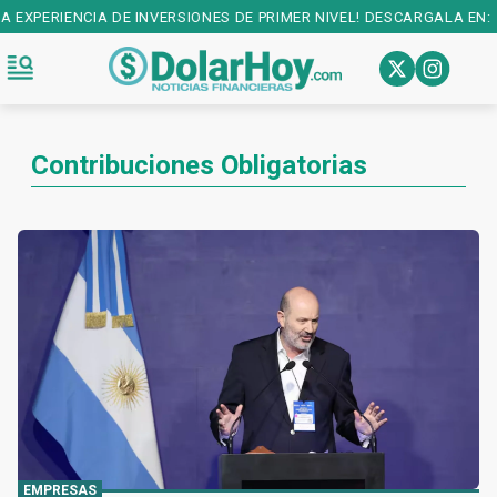
A EXPERIENCIA DE INVERSIONES DE PRIMER NIVEL! DESCARGALA EN:
Contribuciones Obligatorias
EMPRESAS