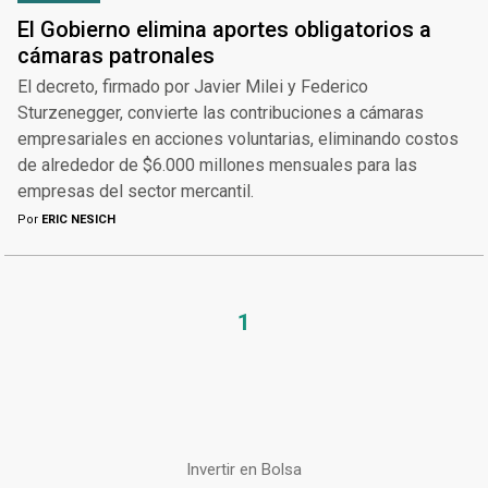
El Gobierno elimina aportes obligatorios a
cámaras patronales
El decreto, firmado por Javier Milei y Federico
Sturzenegger, convierte las contribuciones a cámaras
empresariales en acciones voluntarias, eliminando costos
de alrededor de $6.000 millones mensuales para las
empresas del sector mercantil.
Por
ERIC NESICH
1
Invertir en Bolsa