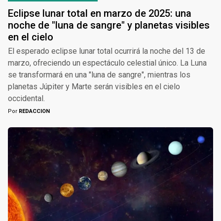
Eclipse lunar total en marzo de 2025: una
noche de "luna de sangre" y planetas visibles
en el cielo
El esperado eclipse lunar total ocurrirá la noche del 13 de
marzo, ofreciendo un espectáculo celestial único. La Luna
se transformará en una "luna de sangre", mientras los
planetas Júpiter y Marte serán visibles en el cielo
occidental.
Por
REDACCION