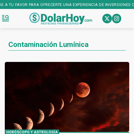
S A TU FAVOR PARA OFRECERTE UNA EXPERIENCIA DE INVERSIONES DE
Contaminación Lumínica
HORÓSCOPO Y ASTROLOGÍA