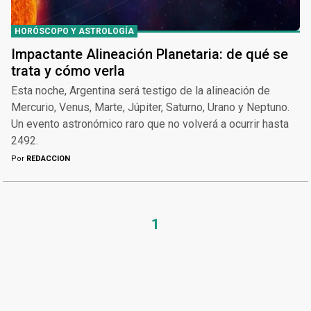
HORÓSCOPO Y ASTROLOGÍA
Impactante Alineación Planetaria: de qué se
trata y cómo verla
Esta noche, Argentina será testigo de la alineación de
Mercurio, Venus, Marte, Júpiter, Saturno, Urano y Neptuno.
Un evento astronómico raro que no volverá a ocurrir hasta
2492.
Por
REDACCION
1