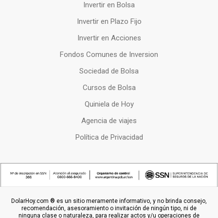
Invertir en Bolsa
Invertir en Plazo Fijo
Invertir en Acciones
Fondos Comunes de Inversion
Sociedad de Bolsa
Cursos de Bolsa
Quiniela de Hoy
Agencia de viajes
Política de Privacidad
DolarHoy.com ® es un sitio meramente informativo, y no brinda consejo,
recomendación, asesoramiento o invitación de ningún tipo, ni de
ninguna clase o naturaleza, para realizar actos y/u operaciones de