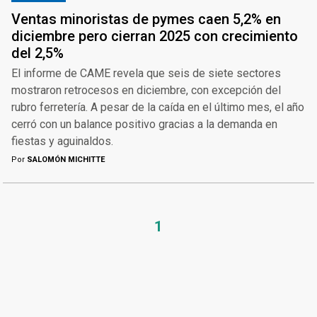
Ventas minoristas de pymes caen 5,2% en
diciembre pero cierran 2025 con crecimiento
del 2,5%
El informe de CAME revela que seis de siete sectores
mostraron retrocesos en diciembre, con excepción del
rubro ferretería. A pesar de la caída en el último mes, el año
cerró con un balance positivo gracias a la demanda en
fiestas y aguinaldos.
Por
SALOMÓN MICHITTE
1