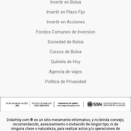
Invertir en Bolsa
Invertir en Plazo Fijo
Invertir en Acciones
Fondos Comunes de Inversion
Sociedad de Bolsa
Cursos de Bolsa
Quiniela de Hoy
Agencia de viajes
Política de Privacidad
DolarHoy.com ® es un sitio meramente informativo, y no brinda consejo,
recomendación, asesoramiento o invitación de ningún tipo, ni de
ninguna clase o naturaleza, para realizar actos y/u operaciones de