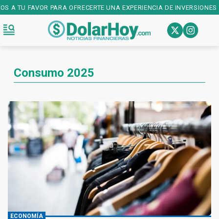
ÑOS A TU FAVOR PARA OFRECERTE UNA EXPERIENCIA DE INVERSIONES 
Consumo 2025
ECONOMÍA