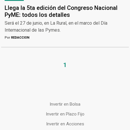
Llega la 5ta edición del Congreso Nacional
PyME: todos los detalles
Será el 27 de junio, en La Rural, en el marco del Día
Internacional de las Pymes.
Por
REDACCION
1
Invertir en Bolsa
Invertir en Plazo Fijo
Invertir en Acciones