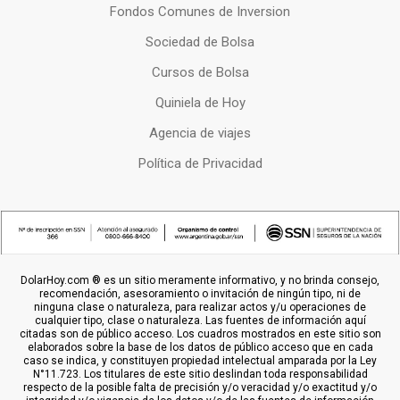
Fondos Comunes de Inversion
Sociedad de Bolsa
Cursos de Bolsa
Quiniela de Hoy
Agencia de viajes
Política de Privacidad
DolarHoy.com ® es un sitio meramente informativo, y no brinda consejo,
recomendación, asesoramiento o invitación de ningún tipo, ni de
ninguna clase o naturaleza, para realizar actos y/u operaciones de
cualquier tipo, clase o naturaleza. Las fuentes de información aquí
citadas son de público acceso. Los cuadros mostrados en este sitio son
elaborados sobre la base de los datos de público acceso que en cada
caso se indica, y constituyen propiedad intelectual amparada por la Ley
N°11.723. Los titulares de este sitio deslindan toda responsabilidad
respecto de la posible falta de precisión y/o veracidad y/o exactitud y/o