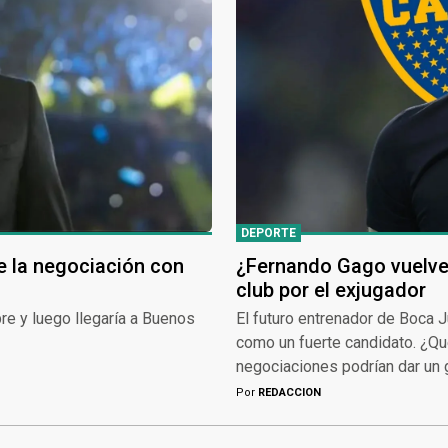
DEPORTE
de la negociación con
¿Fernando Gago vuelve 
club por el exjugador
bre y luego llegaría a Buenos
El futuro entrenador de Boca J
como un fuerte candidato. ¿Qu
negociaciones podrían dar un 
Por
REDACCION