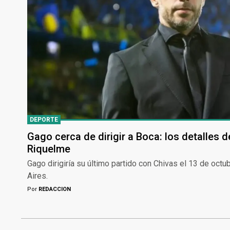
DEPORTE
Gago cerca de dirigir a Boca: los detalles 
Riquelme
Gago dirigiría su último partido con Chivas el 13 de octu
Aires.
Por
REDACCION