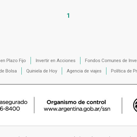
1
r en Plazo Fijo
Invertir en Acciones
Fondos Comunes de Inve
de Bolsa
Quiniela de Hoy
Agencia de viajes
Política de P