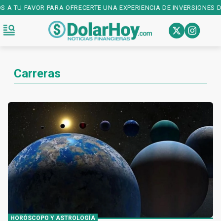
OS A TU FAVOR PARA OFRECERTE UNA EXPERIENCIA DE INVERSIONES D
Carreras
HORÓSCOPO Y ASTROLOGÍA