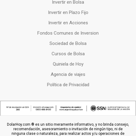
Invertir en Bolsa
Invertir en Plazo Fijo
Invertir en Acciones
Fondos Comunes de Inversion
Sociedad de Bolsa
Cursos de Bolsa
Quiniela de Hoy
Agencia de viajes
Política de Privacidad
DolarHoy.com ® es un sitio meramente informativo, y no brinda consejo,
recomendación, asesoramiento o invitación de ningún tipo, ni de
ninguna clase o naturaleza, para realizar actos y/u operaciones de