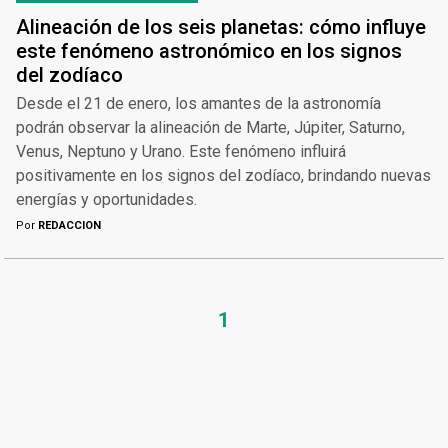
Alineación de los seis planetas: cómo influye
este fenómeno astronómico en los signos
del zodíaco
Desde el 21 de enero, los amantes de la astronomía
podrán observar la alineación de Marte, Júpiter, Saturno,
Venus, Neptuno y Urano. Este fenómeno influirá
positivamente en los signos del zodíaco, brindando nuevas
energías y oportunidades.
Por
REDACCION
1